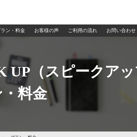
プラン・料金
お客様の声
ご利用の流れ
お問い合わせ
AK UP（スピークア
ン・料金