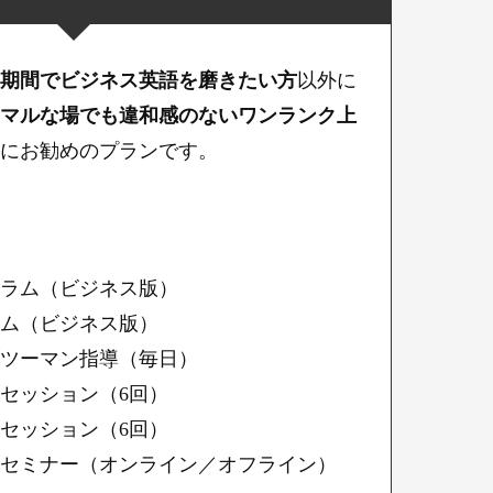
期間でビジネス英語を磨きたい方
以外に
マルな場でも違和感のないワンランク上
にお勧めのプランです。
ラム（ビジネス版）
ム（ビジネス版）
ツーマン指導（毎日）
セッション（6回）
セッション（6回）
セミナー（オンライン／オフライン）