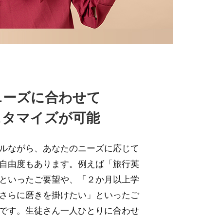
ニーズに合わせて
スタマイズが可能
ルながら、あなたのニーズに応じて
自由度もあります。例えば「旅行英
といったご要望や、「２か月以上学
さらに磨きを掛けたい」といったご
です。生徒さん一人ひとりに合わせ