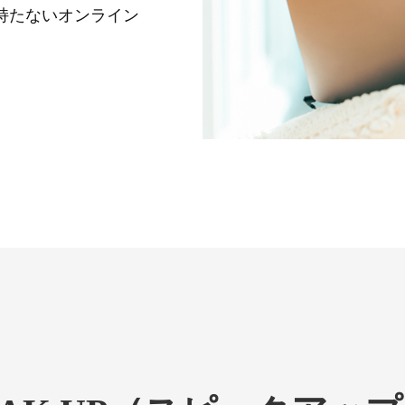
持たないオンライン