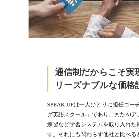
通信制だからこそ実
リーズナブルな価格
SPEAK UPは一人ひとりに担任コ
グ英語スクール」であり、またAIア
練習など学習システムを取り入れた
す。それにも関わらず他社と比べる