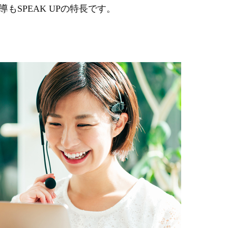
もSPEAK UPの特長です。