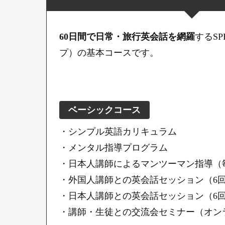
60日間で日常・旅行英会話を網羅
するSP
プ）の基本コースです。
ベーシックコース
・シンプル英語カリキュラム
・メンタル指導プログラム
・日本人講師によるマンツーマン指導（
・外国人講師との英会話セッション（6
・日本人講師との英会話セッション（6
・講師・生徒との交流会セミナー（オン