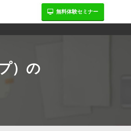
無料体験セミナー
ップ）の