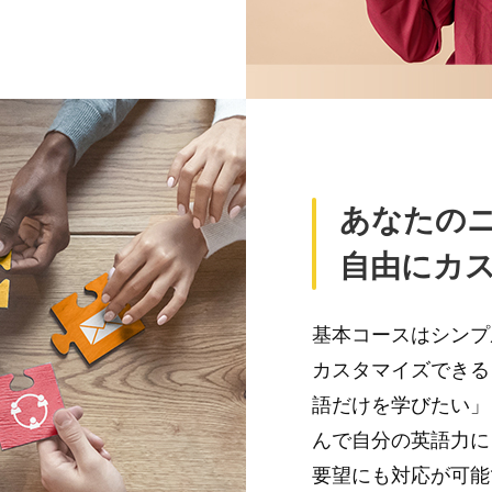
あなたの
自由にカ
基本コースはシンプ
カスタマイズできる
語だけを学びたい」
んで自分の英語力に
要望にも対応が可能