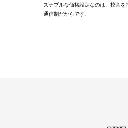
ズナブルな価格設定なのは、校舎を
通信制だからです。