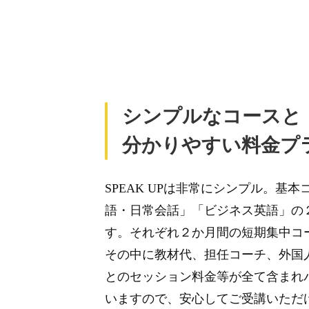
シンプルなコースと
分かりやすい料金プ
SPEAK UPは非常にシンプル。基
語・日常会話」「ビジネス英語」の
す。それぞれ２か月間の短期集中コ
その中に教材代、担任コーチ、外国
とのセッション料金等が全て含まれ
いますので、安心してご受講いただ