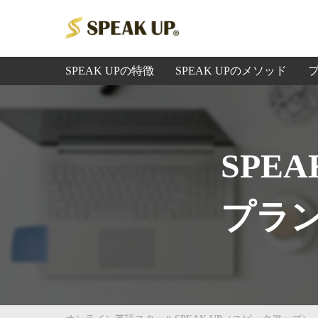
SPEAK UPの特徴
SPEAK UPのメソッド
SPE
プラ